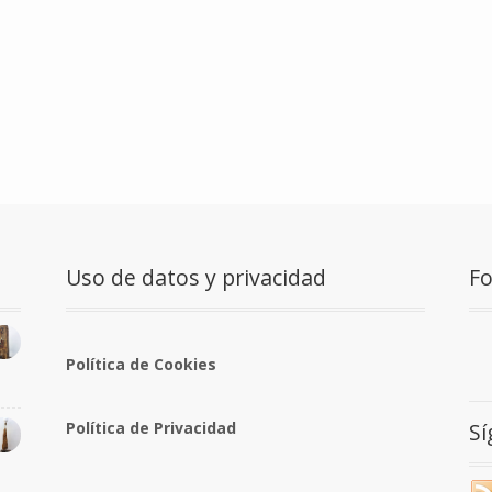
Uso de datos y privacidad
F
Política de Cookies
S
Política de Privacidad