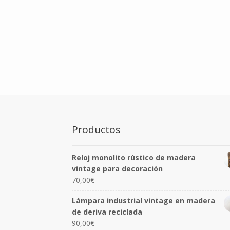
Productos
Reloj monolito rústico de madera
vintage para decoración
70,00
€
Lámpara industrial vintage en madera
de deriva reciclada
90,00
€