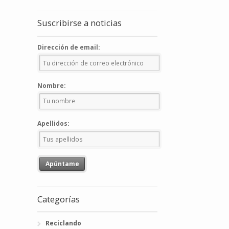
Suscribirse a noticias
Dirección de email:
Nombre:
Apellidos:
Categorías
Reciclando