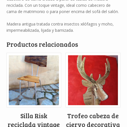
reciclada. Con un toque vintage, ideal como cabecero de
cama de matrimonio o para poner encima del sofá del salón.
Madera antigua tratada contra insectos xilófagos y moho,
impermeabilizada, lijada y barnizada.
Productos relacionados
Silla Risk
Trofeo cabeza de
reciclada vintage
ciervo decorativa