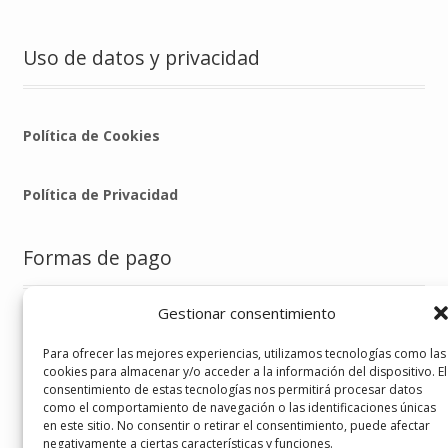
Uso de datos y privacidad
Política de Cookies
Política de Privacidad
Formas de pago
Gestionar consentimiento
Para ofrecer las mejores experiencias, utilizamos tecnologías como las
cookies para almacenar y/o acceder a la información del dispositivo. El
consentimiento de estas tecnologías nos permitirá procesar datos
Sígueme en
como el comportamiento de navegación o las identificaciones únicas
en este sitio. No consentir o retirar el consentimiento, puede afectar
negativamente a ciertas características y funciones.