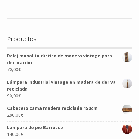
Productos
Reloj monolito rústico de madera vintage para
decoración
70,00
€
Lámpara industrial vintage en madera de deriva
reciclada
90,00
€
Cabecero cama madera reciclada 150cm
280,00
€
Lámpara de pie Barrocco
140,00
€