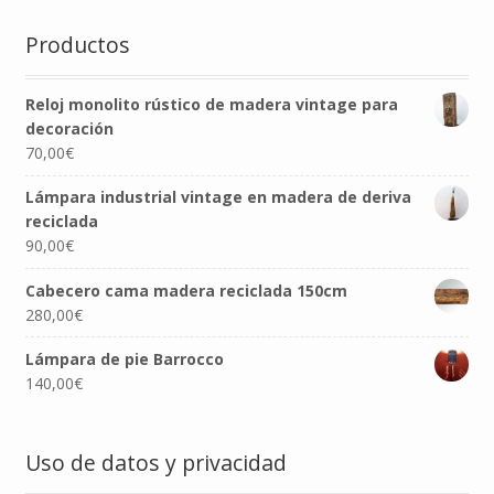
Productos
Reloj monolito rústico de madera vintage para
decoración
70,00
€
Lámpara industrial vintage en madera de deriva
reciclada
90,00
€
Cabecero cama madera reciclada 150cm
280,00
€
Lámpara de pie Barrocco
140,00
€
Uso de datos y privacidad