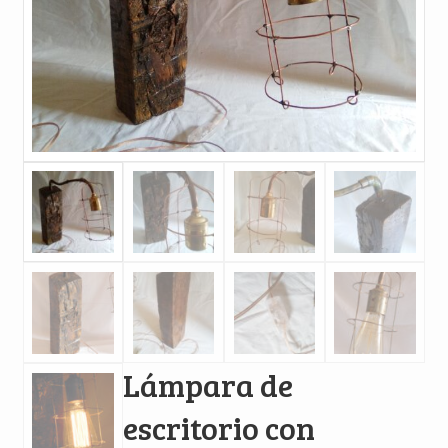
Lámpara de
escritorio con