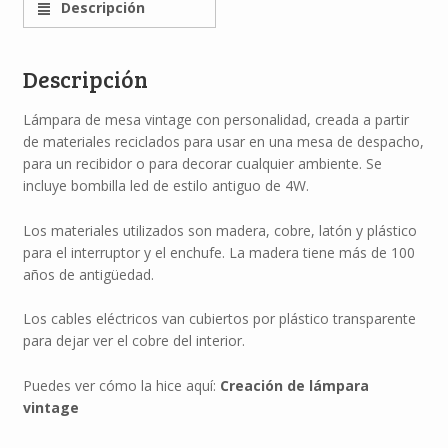
Descripción
Descripción
Lámpara de mesa vintage con personalidad, creada a partir
de materiales reciclados para usar en una mesa de despacho,
para un recibidor o para decorar cualquier ambiente. Se
incluye bombilla led de estilo antiguo de 4W.
Los materiales utilizados son madera, cobre, latón y plástico
para el interruptor y el enchufe. La madera tiene más de 100
años de antigüedad.
Los cables eléctricos van cubiertos por plástico transparente
para dejar ver el cobre del interior.
Puedes ver cómo la hice aquí:
Creación de lámpara
vintage