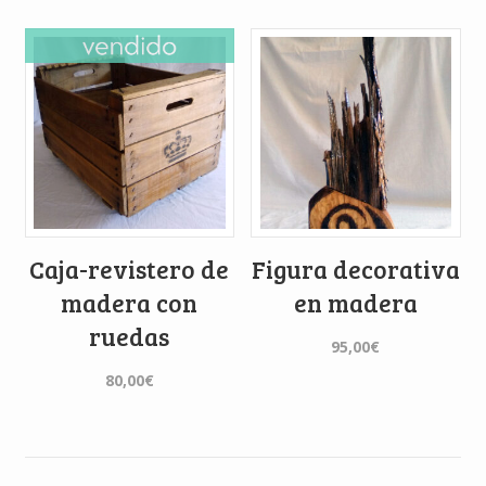
Caja-revistero de
Figura decorativa
madera con
en madera
ruedas
95,00
€
80,00
€