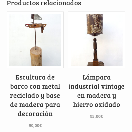
Productos relacionados
Escultura de
Lámpara
barco con metal
industrial vintage
reciclado y base
en madera y
de madera para
hierro oxidado
decoración
95,00
€
90,00
€