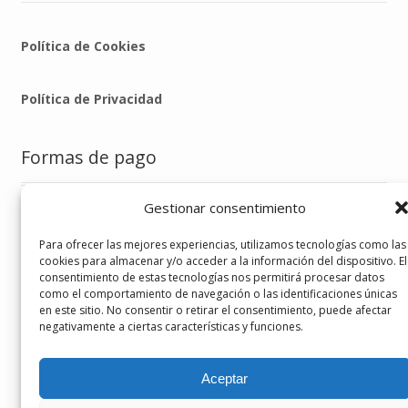
Política de Cookies
Política de Privacidad
Formas de pago
Gestionar consentimiento
Para ofrecer las mejores experiencias, utilizamos tecnologías como las
cookies para almacenar y/o acceder a la información del dispositivo. El
consentimiento de estas tecnologías nos permitirá procesar datos
Sígueme en
como el comportamiento de navegación o las identificaciones únicas
en este sitio. No consentir o retirar el consentimiento, puede afectar
negativamente a ciertas características y funciones.
Aceptar