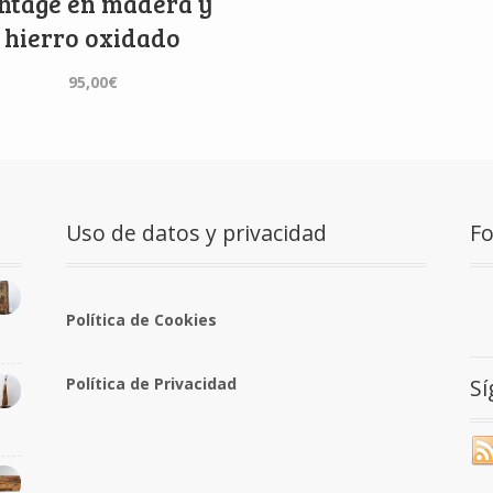
ntage en madera y
hierro oxidado
95,00
€
Uso de datos y privacidad
F
Política de Cookies
S
Política de Privacidad