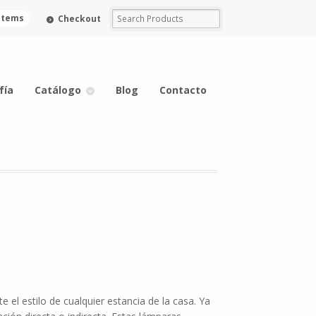
 items
Checkout
fía
Catálogo
Blog
Contacto
el estilo de cualquier estancia de la casa. Ya