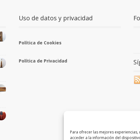
Uso de datos y privacidad
F
Política de Cookies
S
Política de Privacidad
Para ofrecer las mejores experiencias,
acceder a la información del dispositiv