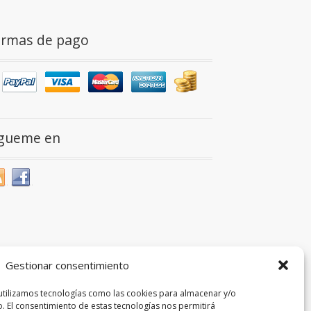
ormas de pago
ígueme en
Gestionar consentimiento
 utilizamos tecnologías como las cookies para almacenar y/o
o. El consentimiento de estas tecnologías nos permitirá