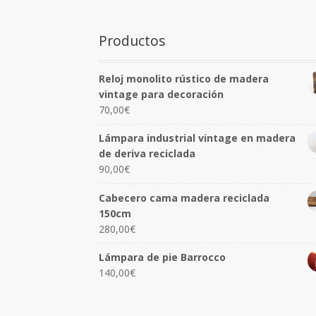
Productos
Reloj monolito rústico de madera
vintage para decoración
70,00
€
Lámpara industrial vintage en madera
de deriva reciclada
90,00
€
Cabecero cama madera reciclada
150cm
280,00
€
Lámpara de pie Barrocco
140,00
€