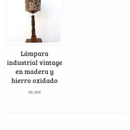
Lámpara
industrial vintage
en madera y
hierro oxidado
95,00
€