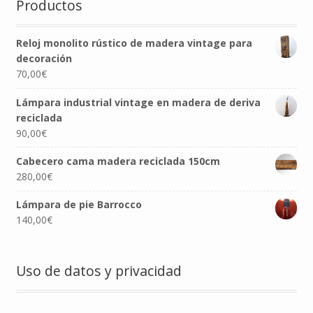
Productos
Reloj monolito rústico de madera vintage para
decoración
70,00
€
Lámpara industrial vintage en madera de deriva
reciclada
90,00
€
Cabecero cama madera reciclada 150cm
280,00
€
Lámpara de pie Barrocco
140,00
€
Uso de datos y privacidad