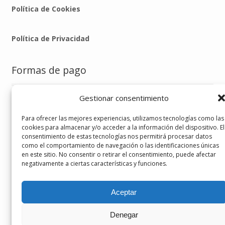
Política de Cookies
Política de Privacidad
Formas de pago
Gestionar consentimiento
Para ofrecer las mejores experiencias, utilizamos tecnologías como las
cookies para almacenar y/o acceder a la información del dispositivo. El
consentimiento de estas tecnologías nos permitirá procesar datos
Sígueme en
como el comportamiento de navegación o las identificaciones únicas
en este sitio. No consentir o retirar el consentimiento, puede afectar
negativamente a ciertas características y funciones.
Aceptar
Denegar